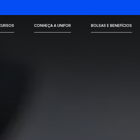
CURSOS
CONHEÇA A UNIFOR
BOLSAS E BENEFÍCIOS