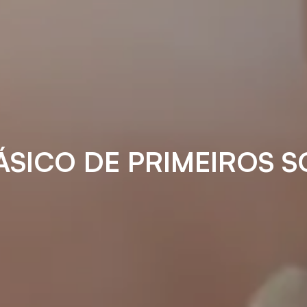
ÁSICO DE PRIMEIROS 