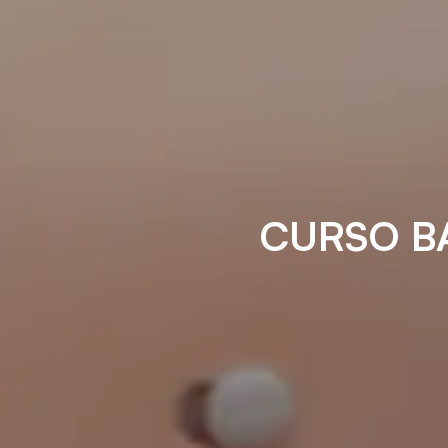
CURSO B