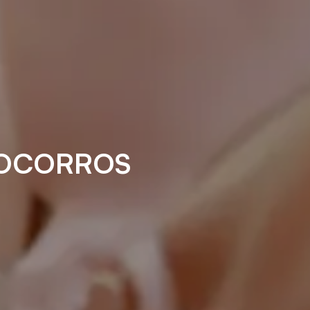
SOCORROS