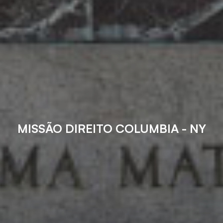
MISSÃO DIREITO COLUMBIA - NY