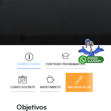
SOBRE O CURSO
CONTEÚDO PROGRAMÁTICO
CORPO DOCENTE
INVESTIMENTO
INSCREVA-SE JÁ!
Objetivos