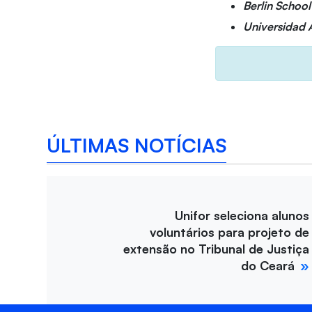
Berlin Schoo
Universidad
ÚLTIMAS NOTÍCIAS
Unifor seleciona alunos
voluntários para projeto de
extensão no Tribunal de Justiça
do Ceará