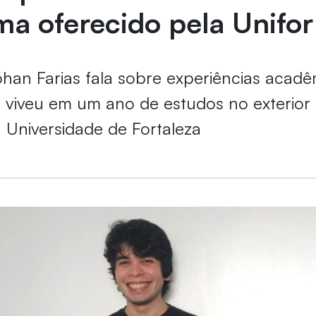
a oferecido pela Unifor
han Farias fala sobre experiências acadê
 viveu em um ano de estudos no exterior
Universidade de Fortaleza