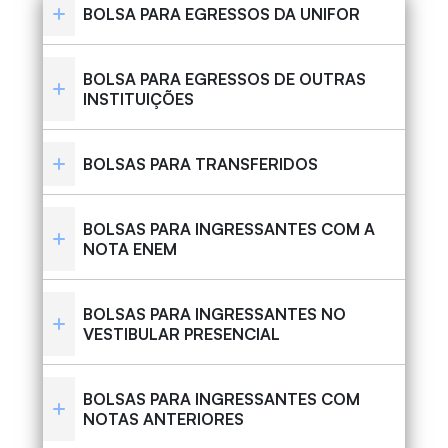
BOLSA PARA EGRESSOS DA UNIFOR
BOLSA PARA EGRESSOS DE OUTRAS
INSTITUIÇÕES
BOLSAS PARA TRANSFERIDOS
BOLSAS PARA INGRESSANTES COM A
NOTA ENEM
BOLSAS PARA INGRESSANTES NO
VESTIBULAR PRESENCIAL
BOLSAS PARA INGRESSANTES COM
NOTAS ANTERIORES