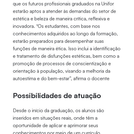
que os futuros profissionais graduados na Unifor
estarão aptos a atender às demandas do setor de
estética e beleza de maneira crítica, reflexiva e
inovadora. “Os estudantes, com base nos
conhecimentos adquiridos ao longo da formação,
estarão preparados para desempenhar suas
funções de maneira ética. Isso inclui a identificação
e tratamento de disfunções estéticas, bem como a
promoção de processos de conscientização e
orientação à população, visando a melhoria da
autoestima e do bem-estar”, afirma o docente
Possibilidades de atuação
Desde o início da graduação, os alunos são
inseridos em situações reais, onde têm a
oportunidade de aplicar e aprimorar seus
conhecimentos por meio de um currículo