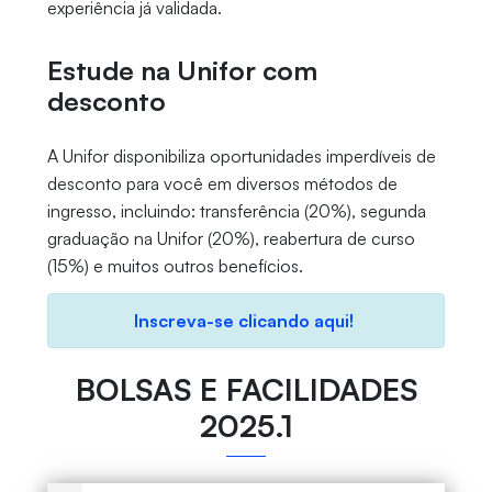
experiência já validada.
Estude na Unifor com
desconto
A Unifor disponibiliza oportunidades imperdíveis de
desconto para você em diversos métodos de
ingresso, incluindo: transferência (20%), segunda
graduação na Unifor (20%), reabertura de curso
(15%) e muitos outros benefícios.
Inscreva-se clicando aqui!
BOLSAS E FACILIDADES
2025.1