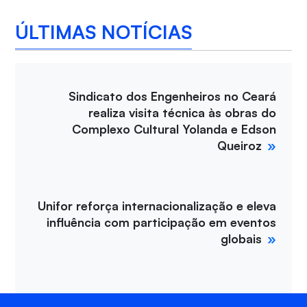
ÚLTIMAS NOTÍCIAS
Sindicato dos Engenheiros no Ceará
realiza visita técnica às obras do
Complexo Cultural Yolanda e Edson
Queiroz
Unifor reforça internacionalização e eleva
influência com participação em eventos
globais