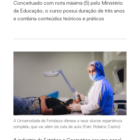
Conceituado com nota máxima (5) pelo Ministério
da Educação, o curso possui duração de três anos
e combina conteúdos teóricos e práticos
A Universidade de Fortaleza oferece a seus alunos experiência
completa, que vai além da sala de aula (Foto: Robério Castro)