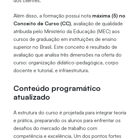
dos clientes.
Além disso, a formação possui nota
máxima (5) no
Conceito de Curso (CC)
, avaliação de qualidade
atribuída pelo Ministério da Educação (MEC) aos
cursos de graduação em instituições de ensino
superior no Brasil. Este conceito é resultado de
avaliação que analisa três dimensões na oferta do
curso: organização didático-pedagógica, corpo
docente e tutorial, e infraestrutura.
Conteúdo programático
atualizado
A estrutura do curso é projetada para integrar teoria
e prática, preparando os alunos para enfrentar os
desafios do mercado de trabalho com
competência e excelência. Um dos pontos fortes