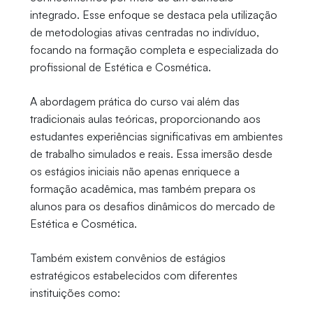
integrado. Esse enfoque se destaca pela utilização
de metodologias ativas centradas no indivíduo,
focando na formação completa e especializada do
profissional de Estética e Cosmética.
A abordagem prática do curso vai além das
tradicionais aulas teóricas, proporcionando aos
estudantes experiências significativas em ambientes
de trabalho simulados e reais. Essa imersão desde
os estágios iniciais não apenas enriquece a
formação acadêmica, mas também prepara os
alunos para os desafios dinâmicos do mercado de
Estética e Cosmética.
Também existem convênios de estágios
estratégicos estabelecidos com diferentes
instituições como: