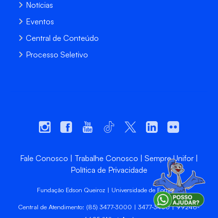
Notícias
Eventos
Central de Conteúdo
Processo Seletivo
Fale Conosco
Trabalhe Conosco
Sempre Unifor
Política de Privacidade
Fundação Edson Queiroz | Universidade de Fortaleza
Central de Atendimento: (85) 3477-3000 | 3477-3400 | 99246-