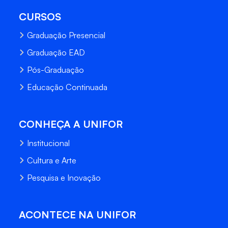
CURSOS
Graduação Presencial
Graduação EAD
Pós-Graduação
Educação Continuada
CONHEÇA A UNIFOR
Institucional
Cultura e Arte
Pesquisa e Inovação
ACONTECE NA UNIFOR