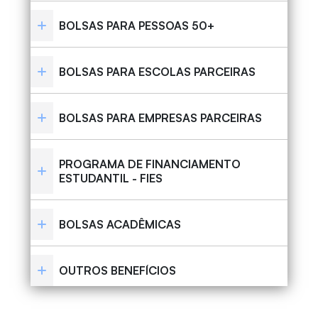
BOLSAS PARA PESSOAS 50+
BOLSAS PARA ESCOLAS PARCEIRAS
BOLSAS PARA EMPRESAS PARCEIRAS
PROGRAMA DE FINANCIAMENTO
ESTUDANTIL - FIES
BOLSAS ACADÊMICAS
OUTROS BENEFÍCIOS