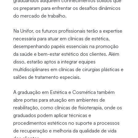
graduandos adquirem conhecimentos sólidos que
os preparam para enfrentar os desafios dinâmicos
do mercado de trabalho.
Na Unifor, os futuros profissionais terão a expertise
necessária para atuar em clínicas de estética,
desempenhando papéis essenciais na promoção
da saúde e bem-estar estético dos clientes. Além
disso, estarão aptos a integrar equipes
multidisciplinares em clínicas de cirurgias plásticas e
salões de tratamento especiais.
A graduação em Estética e Cosmética também
abre portas para atuação em ambientes de
reabilitação, como clínicas de fisioterapia, onde os
graduados podem aplicar técnicas e
procedimentos estéticos no suporte a processos
de recuperação e melhoria da qualidade de vida