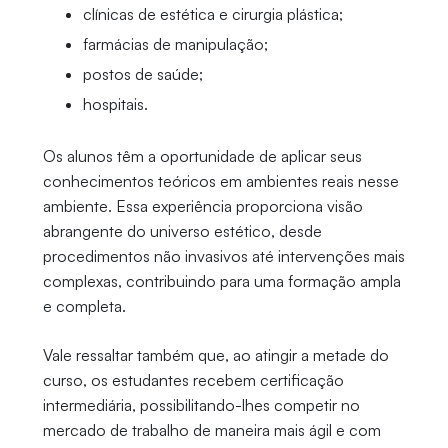
clínicas de estética e cirurgia plástica;
farmácias de manipulação;
postos de saúde;
hospitais.
Os alunos têm a oportunidade de aplicar seus
conhecimentos teóricos em ambientes reais nesse
ambiente. Essa experiência proporciona visão
abrangente do universo estético, desde
procedimentos não invasivos até intervenções mais
complexas, contribuindo para uma formação ampla
e completa.
Vale ressaltar também que, ao atingir a metade do
curso, os estudantes recebem certificação
intermediária, possibilitando-lhes competir no
mercado de trabalho de maneira mais ágil e com