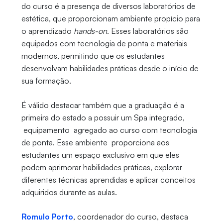
do curso é a presença de diversos laboratórios de
estética, que proporcionam ambiente propício para
o aprendizado
hands-on
. Esses laboratórios são
equipados com tecnologia de ponta e materiais
modernos, permitindo que os estudantes
desenvolvam habilidades práticas desde o início de
sua formação.
É válido destacar também que a graduação é a
primeira do estado a possuir um Spa integrado,
equipamento agregado ao curso com tecnologia
de ponta. Esse ambiente proporciona aos
estudantes um espaço exclusivo em que eles
podem aprimorar habilidades práticas, explorar
diferentes técnicas aprendidas e aplicar conceitos
adquiridos durante as aulas.
Romulo Porto
, coordenador do curso, destaca