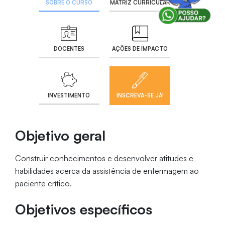
SOBRE O CURSO
MATRIZ CURRICULAR
DOCENTES
AÇÕES DE IMPACTO
INVESTIMENTO
INSCREVA-SE JÁ!
Objetivo geral
Construir conhecimentos e desenvolver atitudes e
habilidades acerca da assistência de enfermagem ao
paciente crítico.
Objetivos específicos