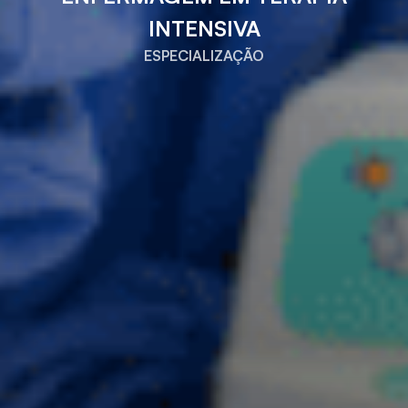
INTENSIVA
ESPECIALIZAÇÃO