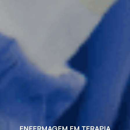
ENFERMAGEM EM TERAPIA