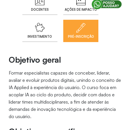
DOCENTES
AÇÕES DE IMPACTO
INVESTIMENTO
PRÉ-INSCRIÇÃO
Objetivo geral
Formar especialistas capazes de conceber, liderar,
avaliar e evoluir produtos digitais, unindo o conceito de
IA Applied à experiência do usuário. O curso foca em
acoplar IA ao ciclo do produto, decidir com dados e
liderar times multidisciplinares, a fim de atender às
demandas de inovação tecnológica e da experiência
do usuário.