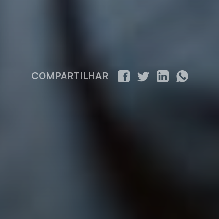
COMPARTILHAR