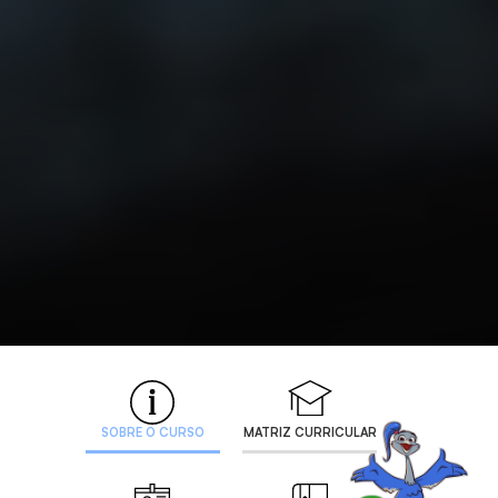
SOBRE O CURSO
MATRIZ CURRICULAR