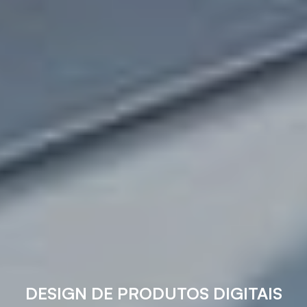
DESIGN DE PRODUTOS DIGITAIS