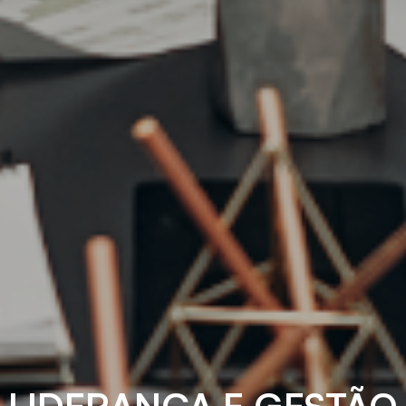
LIDERANÇA E GESTÃO