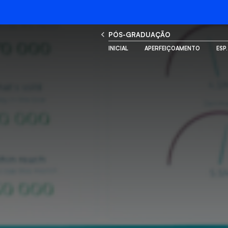
PÓS-GRADUAÇÃO
INICIAL
APERFEIÇOAMENTO
ESP