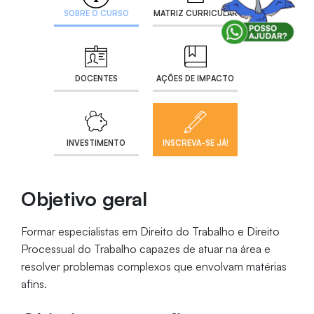
SOBRE O CURSO
MATRIZ CURRICULAR
DOCENTES
AÇÕES DE IMPACTO
INVESTIMENTO
INSCREVA-SE JÁ!
Objetivo geral
Formar especialistas em Direito do Trabalho e Direito
Processual do Trabalho capazes de atuar na área e
resolver problemas complexos que envolvam matérias
afins.