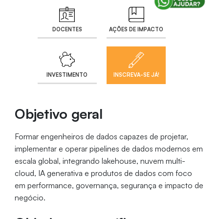
DOCENTES
AÇÕES DE IMPACTO
INVESTIMENTO
INSCREVA-SE JÁ!
Objetivo geral
Formar engenheiros de dados capazes de projetar,
implementar e operar pipelines de dados modernos em
escala global, integrando lakehouse, nuvem multi-
cloud, IA generativa e produtos de dados com foco
em performance, governança, segurança e impacto de
negócio.