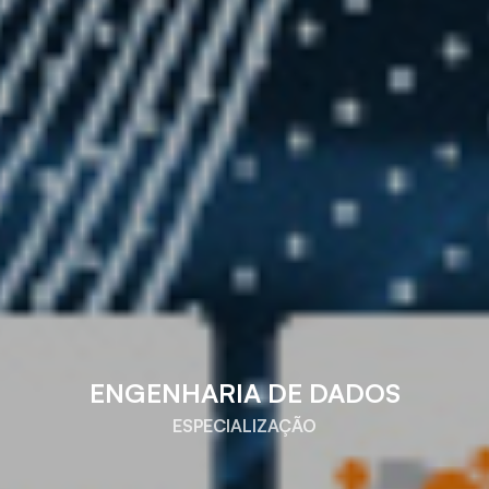
ENGENHARIA DE DADOS
ESPECIALIZAÇÃO