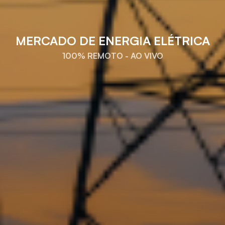
MERCADO DE ENERGIA ELÉTRICA
100% REMOTO - AO VIVO