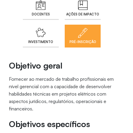
DOCENTES
AÇÕES DE IMPACTO
INVESTIMENTO
PRÉ-INSCRIÇÃO
Objetivo geral
Fornecer ao mercado de trabalho profissionais em
nível gerencial com a capacidade de desenvolver
habilidades técnicas em projetos elétricos com
aspectos jurídicos, regulatórios, operacionais e
financeiros.
Objetivos específicos