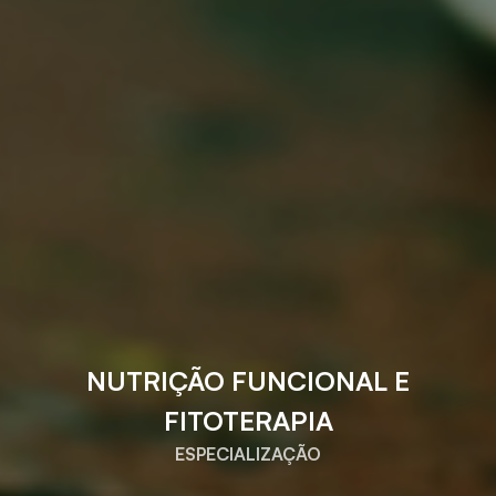
NUTRIÇÃO FUNCIONAL E
FITOTERAPIA
ESPECIALIZAÇÃO