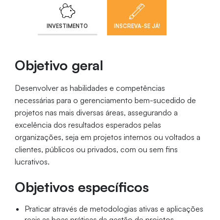
INVESTIMENTO
INSCREVA-SE JÁ!
Objetivo geral
Desenvolver as habilidades e competências
necessárias para o gerenciamento bem-sucedido de
projetos nas mais diversas áreas, assegurando a
excelência dos resultados esperados pelas
organizações, seja em projetos internos ou voltados a
clientes, públicos ou privados, com ou sem fins
lucrativos.
Objetivos específicos
Praticar através de metodologias ativas e aplicações
reais as boas práticas da gestão de projetos.