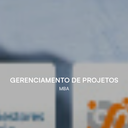
GERENCIAMENTO DE PROJETOS
MBA