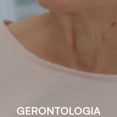
GERONTOLOGIA