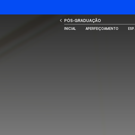
PÓS-GRADUAÇÃO
INICIAL
APERFEIÇOAMENTO
ESP