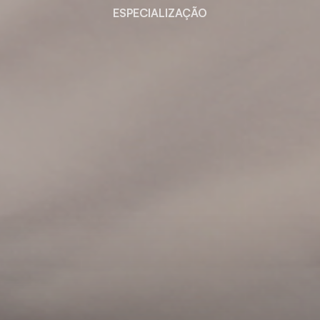
ESPECIALIZAÇÃO