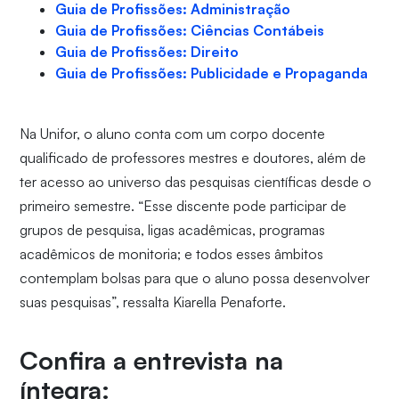
Guia de Profissões: Administração
Guia de Profissões: Ciências Contábeis
Guia de Profissões: Direito
Guia de Profissões: Publicidade e Propaganda
Na Unifor, o aluno conta com um corpo docente
qualificado de professores mestres e doutores, além de
ter acesso ao universo das pesquisas científicas desde o
primeiro semestre. “Esse discente pode participar de
grupos de pesquisa, ligas acadêmicas, programas
acadêmicos de monitoria; e todos esses âmbitos
contemplam bolsas para que o aluno possa desenvolver
suas pesquisas”, ressalta Kiarella Penaforte.
Confira a entrevista na
íntegra: