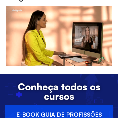
Conheça todos os
cursos
E-BOOK GUIA DE PROFISSÕES