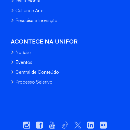
Institucional
Cultura e Arte
Pesquisa e Inovação
ACONTECE NA UNIFOR
Notícias
Eventos
Central de Conteúdo
Processo Seletivo