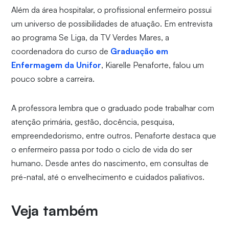
Além da área hospitalar, o profissional enfermeiro possui
um universo de possibilidades de atuação. Em entrevista
ao programa Se Liga, da TV Verdes Mares, a
coordenadora do curso de
Graduação em
Enfermagem da Unifor
, Kiarelle Penaforte, falou um
pouco sobre a carreira.
A professora lembra que o graduado pode trabalhar com
atenção primária, gestão, docência, pesquisa,
empreendedorismo, entre outros. Penaforte destaca que
o enfermeiro passa por todo o ciclo de vida do ser
humano. Desde antes do nascimento, em consultas de
pré-natal, até o envelhecimento e cuidados paliativos.
Veja também