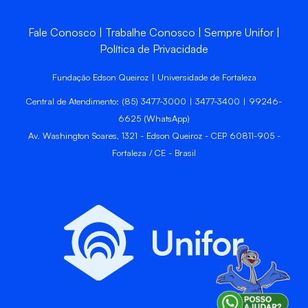
Fale Conosco
Trabalhe Conosco
Sempre Unifor
Política de Privacidade
Fundação Edson Queiroz | Universidade de Fortaleza
Central de Atendimento: (85) 3477-3000 | 3477-3400 | 99246-
6625 (WhatsApp)
Av. Washington Soares, 1321 - Edson Queiroz - CEP 60811-905 -
Fortaleza / CE - Brasil