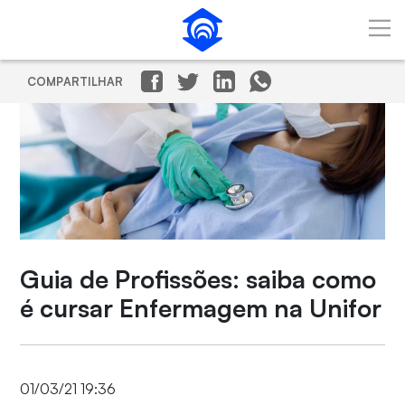
Pular para o Conteúdo principal
COMPARTILHAR
Guia de Profissões: saiba como
é cursar Enfermagem na Unifor
01/03/21 19:36