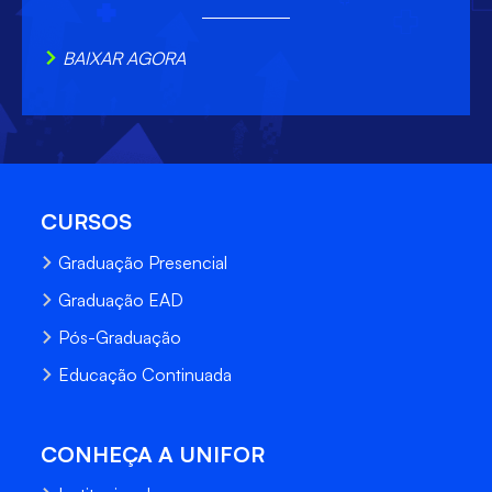
BAIXAR AGORA
CURSOS
Graduação Presencial
Graduação EAD
Pós-Graduação
Educação Continuada
CONHEÇA A UNIFOR