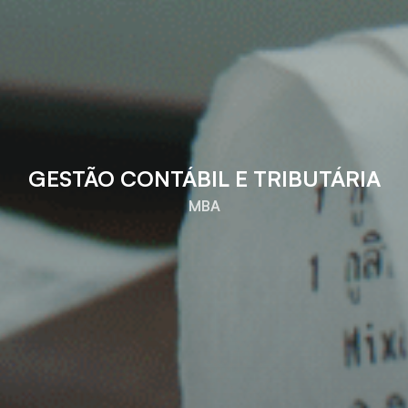
GESTÃO CONTÁBIL E TRIBUTÁRIA
MBA