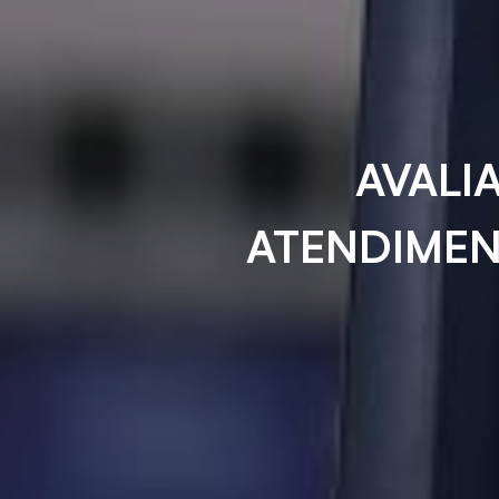
AVALI
ATENDIMEN