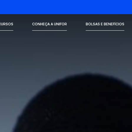
CURSOS
CONHEÇA A UNIFOR
BOLSAS E BENEFÍCIOS