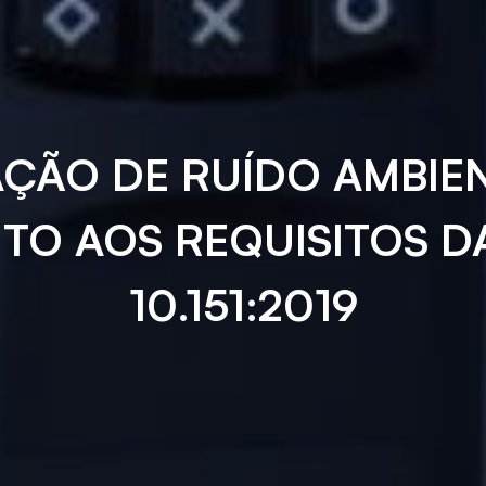
AÇÃO DE RUÍDO AMBIE
TO AOS REQUISITOS D
10.151:2019