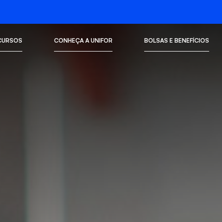
CURSOS
CONHEÇA A UNIFOR
BOLSAS E BENEFÍCIOS