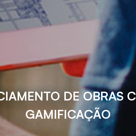
IAMENTO DE OBRAS C
GAMIFICAÇÃO