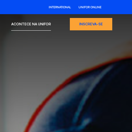
INTERNATIONAL
UNIFOR ONLINE
ACONTECE NA UNIFOR
INSCREVA-SE