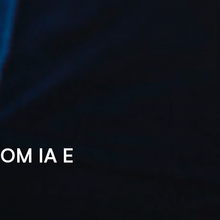
OM IA E