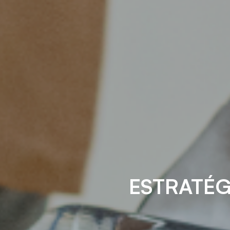
ESTRATÉG