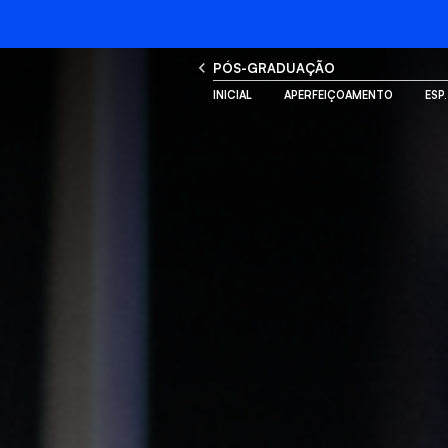
PÓS-GRADUAÇÃO
INICIAL
APERFEIÇOAMENTO
ESP