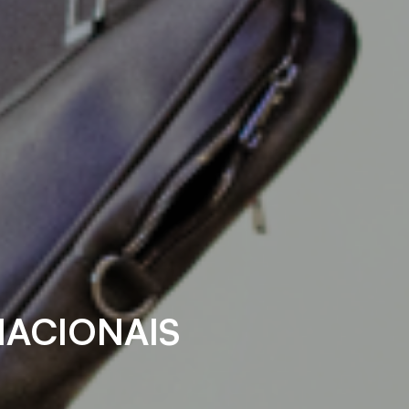
NACIONAIS