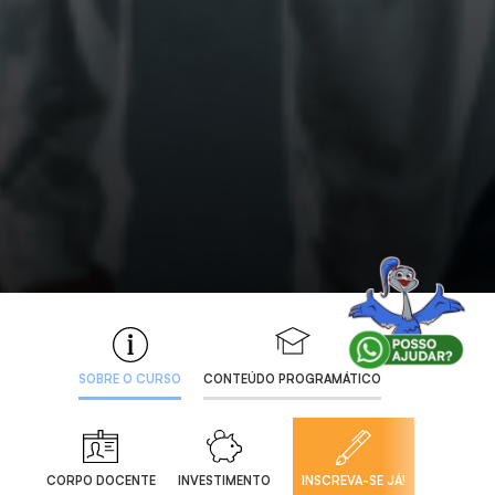
SOBRE O CURSO
CONTEÚDO PROGRAMÁTICO
CORPO DOCENTE
INVESTIMENTO
INSCREVA-SE JÁ!