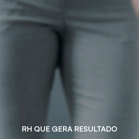
RH QUE GERA RESULTADO