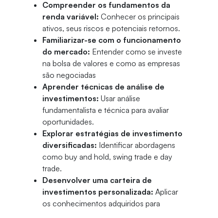
Compreender os fundamentos da
renda variável:
Conhecer os principais
ativos, seus riscos e potenciais retornos.
Familiarizar-se com o funcionamento
do mercado:
Entender como se investe
na bolsa de valores e como as empresas
são negociadas
Aprender técnicas de análise de
investimentos:
Usar análise
fundamentalista e técnica para avaliar
oportunidades.
Explorar estratégias de investimento
diversificadas:
Identificar abordagens
como buy and hold, swing trade e day
trade.
Desenvolver uma carteira de
investimentos personalizada:
Aplicar
os conhecimentos adquiridos para
montar uma carteira alinhada com seu