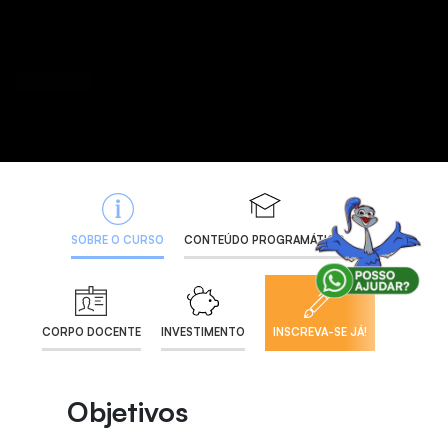
SOBRE O CURSO
CONTEÚDO PROGRAMÁTICO
CORPO DOCENTE
INVESTIMENTO
INSCREVA-SE JÁ!
Objetivos