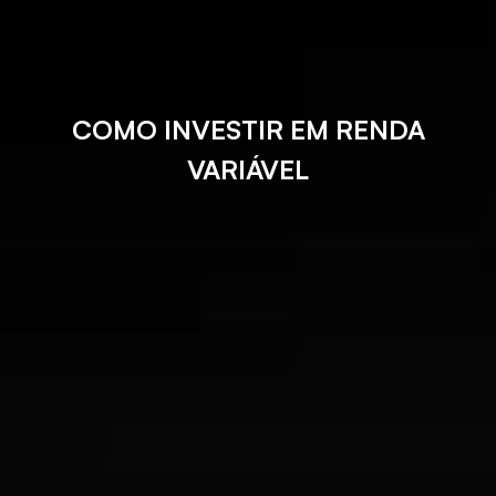
COMO INVESTIR EM RENDA
VARIÁVEL