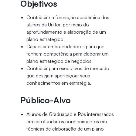
Objetivos
Contribuir na formação acadêmica dos
alunos da Unifor, por meio do
aprofundamento e elaboração de um
plano estratégico.
Capacitar empreendedores para que
tenham competência para elaborar um
plano estratégico de negócios.
Contribuir para executivos de mercado
que desejam aperfeiçoar seus
conhecimentos em estratégia.
Público-Alvo
Alunos de Graduação e Pós interessados
em aprofundar os conhecimentos em
técnicas de elaboração de um plano
estratégico