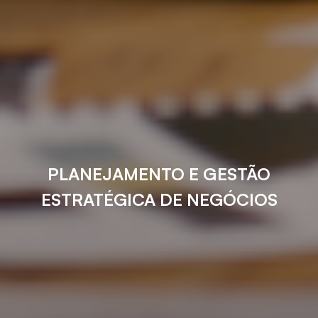
PLANEJAMENTO E GESTÃO
ESTRATÉGICA DE NEGÓCIOS