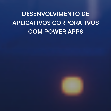
DESENVOLVIMENTO DE
APLICATIVOS CORPORATIVOS
COM POWER APPS