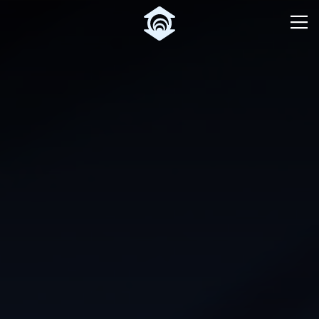
Pular para o Conteúdo principal