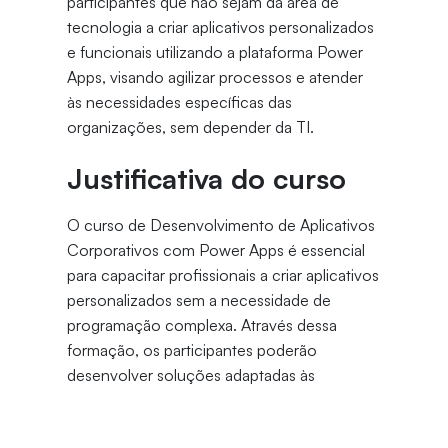
participantes que não sejam da área de
tecnologia a criar aplicativos personalizados
e funcionais utilizando a plataforma Power
Apps, visando agilizar processos e atender
às necessidades específicas das
organizações, sem depender da TI.
Justificativa do curso
O curso de Desenvolvimento de Aplicativos
Corporativos com Power Apps é essencial
para capacitar profissionais a criar aplicativos
personalizados sem a necessidade de
programação complexa. Através dessa
formação, os participantes poderão
desenvolver soluções adaptadas às
necessidades específicas de suas
organizações, agilizando processos e