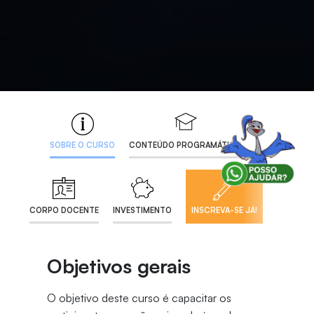
SOBRE O CURSO
CONTEÚDO PROGRAMÁTICO
CORPO DOCENTE
INVESTIMENTO
INSCREVA-SE JÁ!
Objetivos gerais
O objetivo deste curso é capacitar os