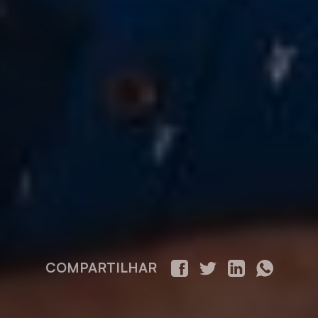
COMPARTILHAR