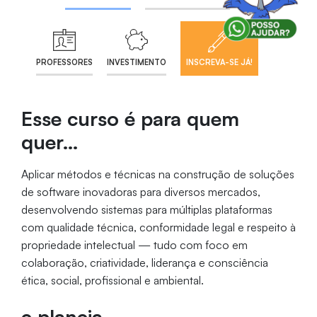
PROFESSORES
INVESTIMENTO
INSCREVA-SE JÁ!
Esse curso é para quem
quer…
Aplicar métodos e técnicas na construção de soluções
de software inovadoras para diversos mercados,
desenvolvendo sistemas para múltiplas plataformas
com qualidade técnica, conformidade legal e respeito à
propriedade intelectual — tudo com foco em
colaboração, criatividade, liderança e consciência
ética, social, profissional e ambiental.
e planeja...