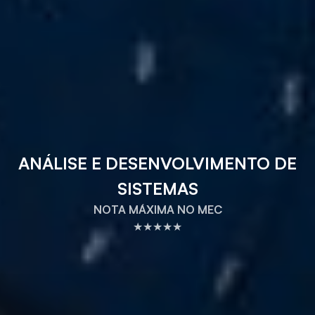
ANÁLISE E DESENVOLVIMENTO DE
SISTEMAS
NOTA MÁXIMA NO MEC
★★★★★