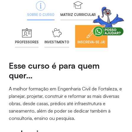
SOBRE O CURSO
MATRIZ CURRICULAR
PROFESSORES
INVESTIMENTO
INSCREVA-SE JÁ!
Esse curso é para quem
quer…
A melhor formação em Engenharia Civil de Fortaleza, e
planejar, projetar, construir e reformar as mais diversas
obras, desde casas, prédios até infraestrutura e
saneamento, além de poder se dedicar também à
consultoria, ensino ou pesquisa.