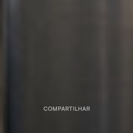
COMPARTILHAR