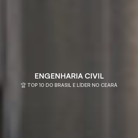
ENGENHARIA CIVIL
🏆 TOP 10 DO BRASIL E LÍDER NO CEARÁ