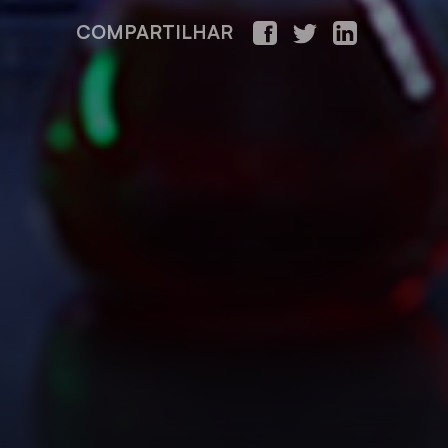
COMPARTILHAR