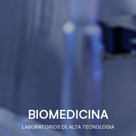
BIOMEDICINA
LABORATÓRIOS DE ALTA TECNOLOGIA