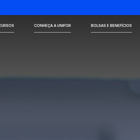
CURSOS
CONHEÇA A UNIFOR
BOLSAS E BENEFÍCIOS