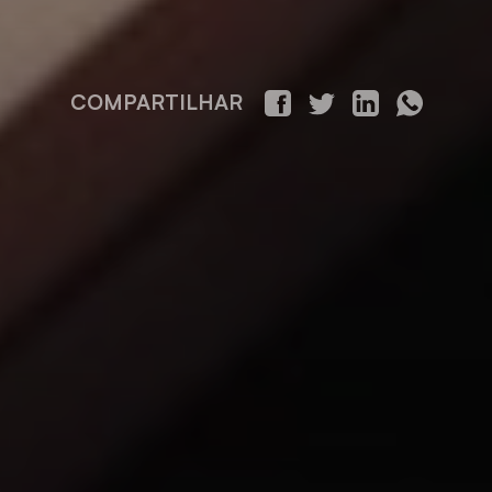
COMPARTILHAR