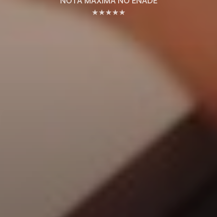
NOTA MÁXIMA NO ENADE
★★★★★