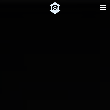
Pular para o Conteúdo principal