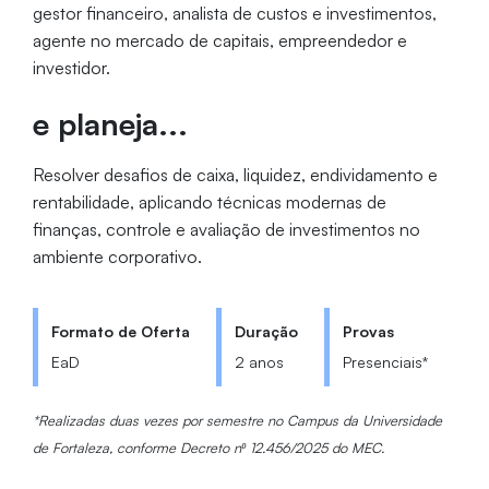
gestor financeiro, analista de custos e investimentos,
agente no mercado de capitais, empreendedor e
investidor.
e planeja...
Resolver desafios de caixa, liquidez, endividamento e
rentabilidade, aplicando técnicas modernas de
finanças, controle e avaliação de investimentos no
ambiente corporativo.
Formato de Oferta
Duração
Provas
EaD
2 anos
Presenciais*
*Realizadas duas vezes por semestre no Campus da Universidade
de Fortaleza, conforme Decreto nº 12.456/2025 do MEC.