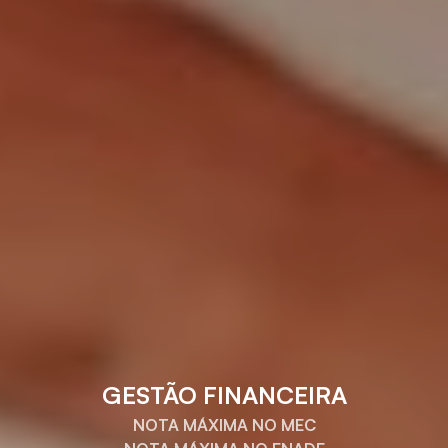
GESTÃO FINANCEIRA
NOTA MÁXIMA NO MEC