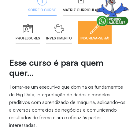
SOBRE O CURSO
MATRIZ CURRICULAR
PROFESSORES
INVESTIMENTO
INSCREVA-SE JÁ!
Esse curso é para quem
quer…
Tornar-se um executivo que domina os fundamentos
de Big Data, interpretação de dados e modelos
preditivos com aprendizado de máquina, aplicando-os
a diversos contextos de negócios e comunicando
resultados de forma clara e eficaz às partes
interessadas.