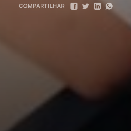
COMPARTILHAR