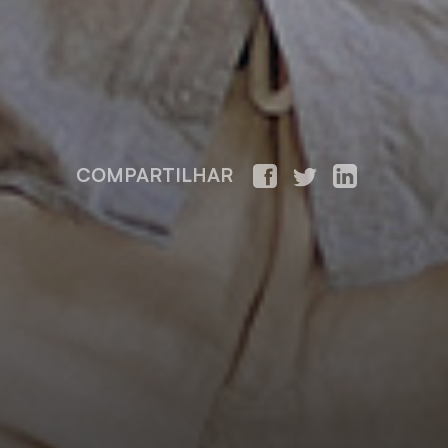
COMPARTILHAR