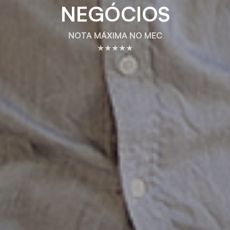
NEGÓCIOS
NOTA MÁXIMA NO MEC
★★★★★