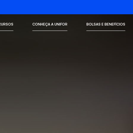
CURSOS
CONHEÇA A UNIFOR
BOLSAS E BENEFÍCIOS