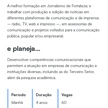
A melhor formação em Jornalismo de Fortaleza; e
trabalhar com produção e edição de notícias em
diferentes plataformas de comunicação e de imprensa
– rádio, TV, web e impresso –, em assessorias de
comunicação e projetos voltados para a comunicação
pública, popular e/ou empresarial.
e planeja…
Desenvolver competências comunicacionais que
permitem a atuação em empresas de comunicação e
instituições diversas, incluindo as do Terceiro Setor,
além da pesquisa acadêmica.
Período
Duração
Vagas
Manhã
4 anos
60