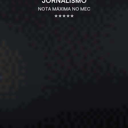
JORNALISMO
NOTA MÁXIMA NO MEC
★★★★★