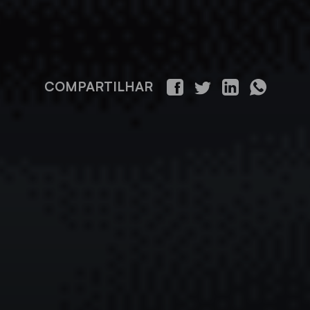
COMPARTILHAR