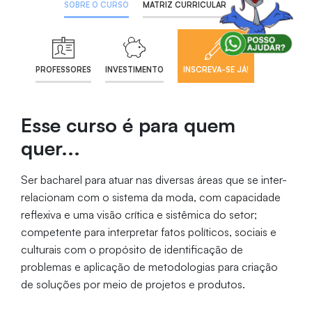
SOBRE O CURSO
MATRIZ CURRICULAR
PROFESSORES
INVESTIMENTO
INSCREVA-SE JÁ!
Esse curso é para quem
quer...
Ser bacharel para atuar nas diversas áreas que se inter-
relacionam com o sistema da moda, com capacidade
reflexiva e uma visão crítica e sistêmica do setor;
competente para interpretar fatos políticos, sociais e
culturais com o propósito de identificação de
problemas e aplicação de metodologias para criação
de soluções por meio de projetos e produtos.