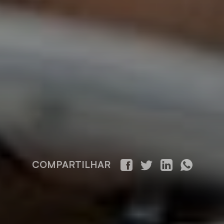
COMPARTILHAR